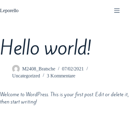
Leporello
Hello world!
M2408_Bratsche
07/02/2021
Uncategorized
3 Kommentare
Welcome to WordPress. This is your first post. Edit or delete it,
then start writing!