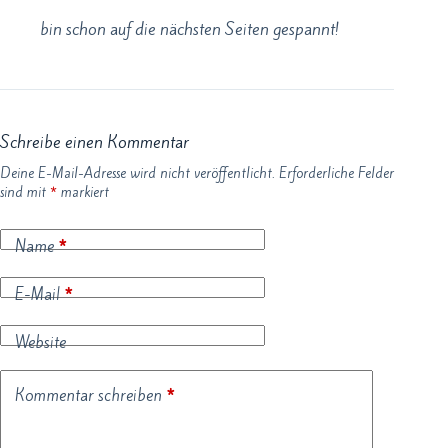
bin schon auf die nächsten Seiten gespannt!
Schreibe einen Kommentar
Deine E-Mail-Adresse wird nicht veröffentlicht.
Erforderliche Felder
sind mit
*
markiert
Name
*
E-Mail
*
Website
Kommentar schreiben
*