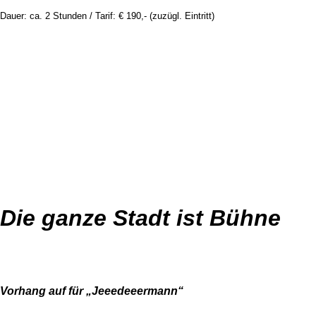
Dauer: ca. 2 Stunden / Tarif: € 190,- (zuzügl. Eintritt)
Die ganze Stadt ist Bühne
Vorhang auf für „Jeeedeeermann“