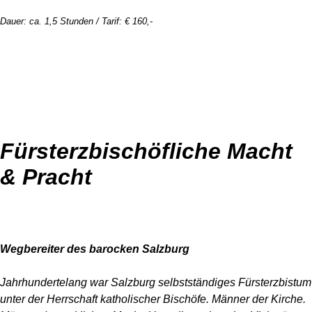
Dauer: ca. 1,5 Stunden / Tarif: € 160,-
Fürsterzbischöfliche Macht
& Pracht
Wegbereiter des barocken Salzburg
Jahrhundertelang war Salzburg selbstständiges Fürsterzbistum
unter der Herrschaft katholischer Bischöfe. Männer der Kirche.