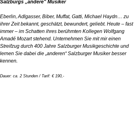
Salzburgs „andere“ Musiker
Eberlin, Adlgasser, Biber, Muffat, Gatti, Michael Haydn… zu
ihrer Zeit bekannt, geschätzt, bewundert, geliebt. Heute – fast
immer – im Schatten ihres berühmten Kollegen Wolfgang
Amadé Mozart stehend. Unternehmen Sie mit mir einen
Streifzug durch 400 Jahre Salzburger Musikgeschichte und
lernen Sie dabei die „anderen“ Salzburger Musiker besser
kennen.
Dauer: ca. 2 Stunden / Tarif: € 190,-