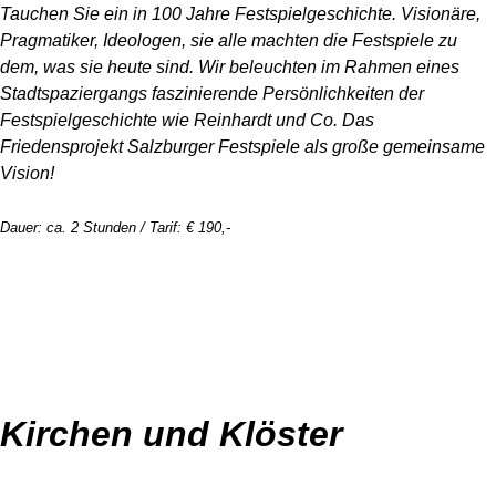
Tauchen Sie ein in 100 Jahre Festspielgeschichte. Visionäre,
Pragmatiker, Ideologen, sie alle machten die Festspiele zu
dem, was sie heute sind. Wir beleuchten im Rahmen eines
Stadtspaziergangs faszinierende Persönlichkeiten der
Festspielgeschichte wie Reinhardt und Co.
Das
Friedensprojekt Salzburger Festspiele als große gemeinsame
Vision!
Dauer: ca. 2 Stunden / Tarif: € 190,-
Kirchen und Klöster