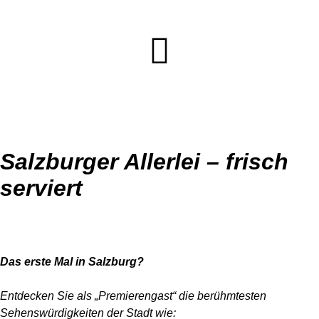
Salzburger Allerlei – frisch
serviert
Das erste Mal in Salzburg?
Entdecken Sie als „Premierengast“ die berühmtesten
Sehenswürdigkeiten der Stadt wie: