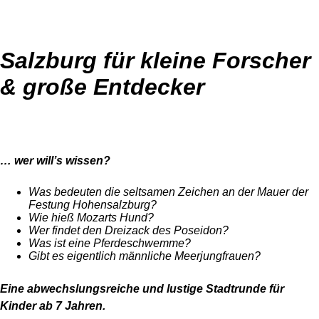
Salzburg für kleine Forscher
&
große Entdecker
… wer will’s wissen?
Was bedeuten die seltsamen Zeichen an der Mauer der
Festung Hohensalzburg?
Wie hieß Mozarts Hund?
Wer findet den Dreizack des Poseidon?
Was ist eine Pferdeschwemme?
Gibt es eigentlich männliche Meerjungfrauen?
Eine abwechslungsreiche und lustige Stadtrunde für
Kinder ab 7 Jahren.