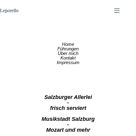
Leporello
Home
Führungen
Über mich
Kontakt
Impressum
Salzburger Allerlei
-
frisch serviert
Musikstadt Salzburg
-
Mozart und mehr