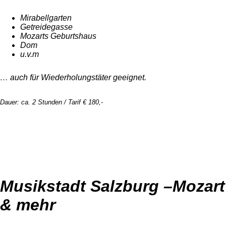
Mirabellgarten
Getreidegasse
Mozarts Geburtshaus
Dom
u.v.m
… auch für Wiederholungstäter geeignet.
Dauer: ca. 2 Stunden / Tarif € 180,-
Musikstadt Salzburg –Mozart
& mehr