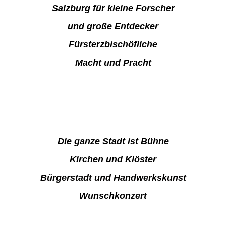
Salzburg für kleine Forscher
und große Entdecker
Fürsterzbischöfliche
Macht und Pracht
Die ganze Stadt ist Bühne
Kirchen und Klöster
Bürgerstadt und Handwerkskunst
Wunschkonzert