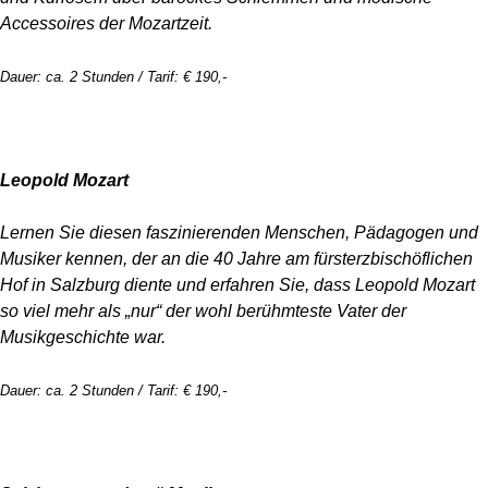
Accessoires der Mozartzeit.
Dauer: ca. 2 Stunden / Tarif: € 190,-
Leopold Mozart
Lernen Sie diesen faszinierenden Menschen, Pädagogen und
Musiker kennen, der an die 40 Jahre am fürsterzbischöflichen
Hof in Salzburg diente und erfahren Sie, dass Leopold Mozart
so viel mehr als „nur“ der wohl berühmteste Vater der
Musikgeschichte war.
Dauer: ca. 2 Stunden / Tarif: € 190,-