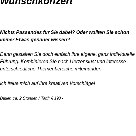
Wunschkonzert
Nichts Passendes für Sie dabei?
Oder wollten Sie schon
immer Etwas genauer wissen?
Dann gestalten Sie doch einfach Ihre eigene, ganz individuelle
Führung.
Kombinieren Sie nach Herzenslust und Interesse
unterschiedliche Themenbereiche miteinander.
Ich freue mich auf Ihre kreativen Vorschläge!
Dauer: ca. 2 Stunden / Tarif: € 190,-