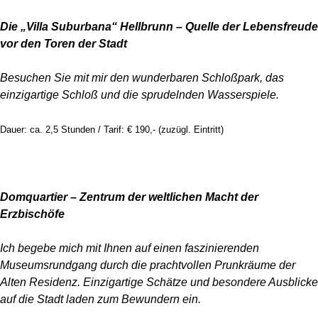
Die „Villa Suburbana“ Hellbrunn – Quelle der Lebensfreude
vor den Toren der Stadt
Besuchen Sie mit mir den wunderbaren Schloßpark, das
einzigartige Schloß und die sprudelnden Wasserspiele.
Dauer: ca. 2,5 Stunden / Tarif: € 190,- (zuzügl. Eintritt)
Domquartier – Zentrum der weltlichen Macht der
Erzbischöfe
Ich begebe mich mit Ihnen auf einen faszinierenden
Museumsrundgang durch die prachtvollen Prunkräume der
Alten Residenz. Einzigartige Schätze und besondere Ausblicke
auf die Stadt laden zum Bewundern ein.