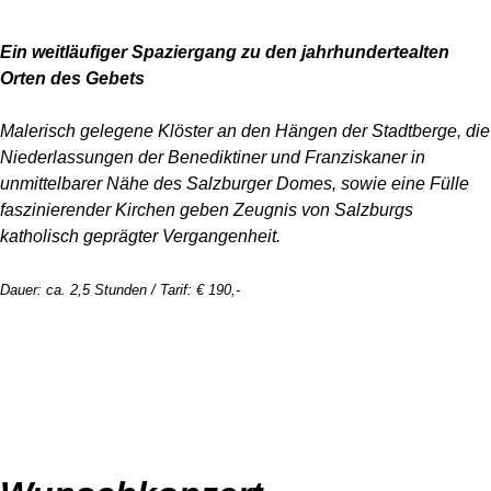
Ein weitläufiger Spaziergang zu den jahrhundertealten
Orten des Gebets
Malerisch gelegene Klöster an den Hängen der Stadtberge, die
Niederlassungen der Benediktiner und Franziskaner in
unmittelbarer Nähe des Salzburger Domes, sowie eine Fülle
faszinierender Kirchen geben Zeugnis von Salzburgs
katholisch geprägter Vergangenheit.
Dauer: ca. 2,5 Stunden / Tarif: € 190,-