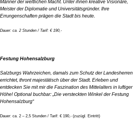
Männer der weltlichen Macht. Unter ihnen kreative Visionäre,
Meister der Diplomatie und Universitätsgründer. Ihre
Errungenschaften prägen die Stadt bis heute.
Dauer: ca. 2 Stunden / Tarif: € 190,-
Festung Hohensalzburg
Salzburgs Wahrzeichen, damals zum Schutz der Landesherren
errichtet, thront majestätisch über der Stadt. Erleben und
entdecken Sie mit mir die Faszination des Mittelalters in luftiger
Höhe!
Optional buchbar: „Die versteckten Winkel der Festung
Hohensalzburg“
Dauer: ca. 2 – 2,5 Stunden / Tarif: € 190,- (zuzügl. Eintritt)