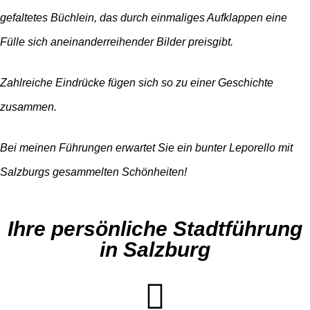
gefaltetes Büchlein, das durch einmaliges
Aufklappen eine
Fülle sich aneinanderreihender Bilder preisgibt.
Zahlreiche Eindrücke fügen sich so zu einer
Geschichte
zusammen.
Bei meinen Führungen erwartet Sie ein bunter
Leporello
mit
Salzburgs gesammelten Schönheiten!
Ihre persönliche Stadtführung
in Salzburg