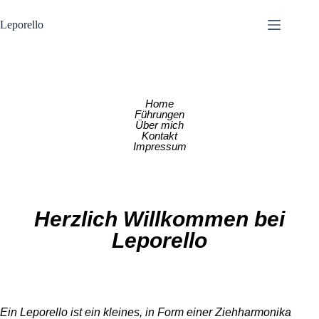
Leporello
Home
Führungen
Über mich
Kontakt
Impressum
Herzlich Willkommen bei
Leporello
Ein Leporello ist ein kleines, in Form einer
Ziehharmonika